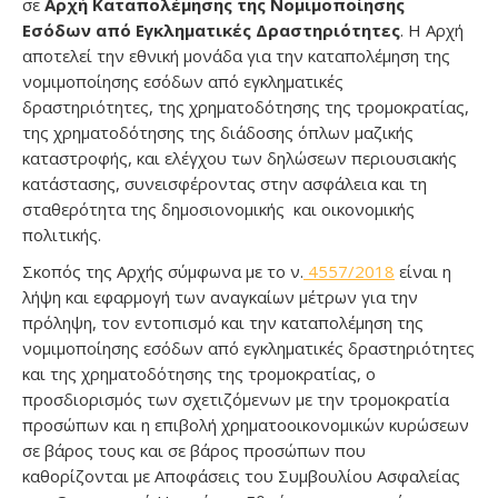
σε
Αρχή Καταπολέμησης της Νομιμοποίησης
Εσόδων από Εγκληματικές Δραστηριότητες
. Η Αρχή
αποτελεί την εθνική μονάδα για την καταπολέμηση της
νομιμοποίησης εσόδων από εγκληματικές
δραστηριότητες, της χρηματοδότησης της τρομοκρατίας,
της χρηματοδότησης της διάδοσης όπλων μαζικής
καταστροφής, και ελέγχου των δηλώσεων περιουσιακής
κατάστασης, συνεισφέροντας στην ασφάλεια και τη
σταθερότητα της δημοσιονομικής και οικονομικής
πολιτικής.
Σκοπός της Αρχής σύμφωνα με το ν.
4557/2018
είναι η
λήψη και εφαρμογή των αναγκαίων μέτρων για την
πρόληψη, τον εντοπισμό και την καταπολέμηση της
νομιμοποίησης εσόδων από εγκληματικές δραστηριότητες
και της χρηματοδότησης της τρομοκρατίας, ο
προσδιορισμός των σχετιζόμενων με την τρομοκρατία
προσώπων και η επιβολή χρηματοοικονομικών κυρώσεων
σε βάρος τους και σε βάρος προσώπων που
καθορίζονται με Αποφάσεις του Συμβουλίου Ασφαλείας