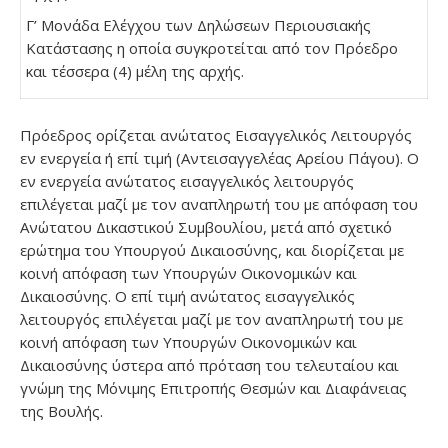
Γ’ Μονάδα Ελέγχου των Δηλώσεων Περιουσιακής
Κατάστασης η οποία συγκροτείται από τον Πρόεδρο
και τέσσερα (4) μέλη της αρχής.
Πρόεδρος ορίζεται ανώτατος Εισαγγελικός Λειτουργός
εν ενεργεία ή επί τιμή (Αντεισαγγελέας Αρείου Πάγου). Ο
εν ενεργεία ανώτατος εισαγγελικός λειτουργός
επιλέγεται μαζί με τον αναπληρωτή του με απόφαση του
Ανώτατου Δικαστικού Συμβουλίου, μετά από σχετικό
ερώτημα του Υπουργού Δικαιοσύνης, και διορίζεται με
κοινή απόφαση των Υπουργών Οικονομικών και
Δικαιοσύνης. Ο επί τιμή ανώτατος εισαγγελικός
λειτουργός επιλέγεται μαζί με τον αναπληρωτή του με
κοινή απόφαση των Υπουργών Οικονομικών και
Δικαιοσύνης ύστερα από πρόταση του τελευταίου και
γνώμη της Μόνιμης Επιτροπής Θεσμών και Διαφάνειας
της Βουλής.