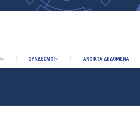
Η
ΣΥΝΔΕΣΜΟΙ
ΑΝΟΙΚΤΑ ΔΕΔΟΜΕΝΑ
Η
ΣΥΝΔΕΣΜΟΙ
ΑΝΟΙΚΤΑ ΔΕΔΟΜΕΝΑ