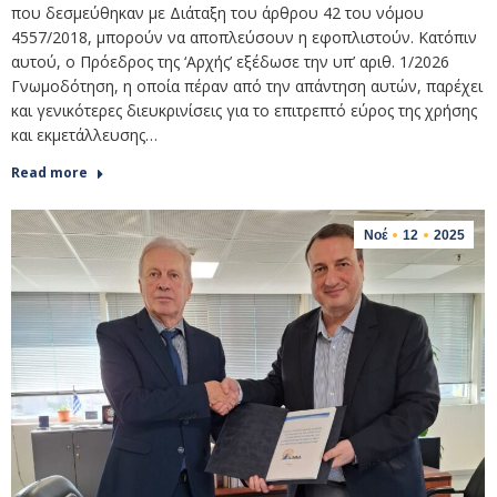
που δεσμεύθηκαν με Διάταξη του άρθρου 42 του νόμου
4557/2018, μπορούν να αποπλεύσουν η εφοπλιστούν. Κατόπιν
αυτού, ο Πρόεδρος της ‘Αρχής’ εξέδωσε την υπ’ αριθ. 1/2026
Γνωμοδότηση, η οποία πέραν από την απάντηση αυτών, παρέχει
και γενικότερες διευκρινίσεις για το επιτρεπτό εύρος της χρήσης
και εκμετάλλευσης…
Read more
Νοέ
12
2025