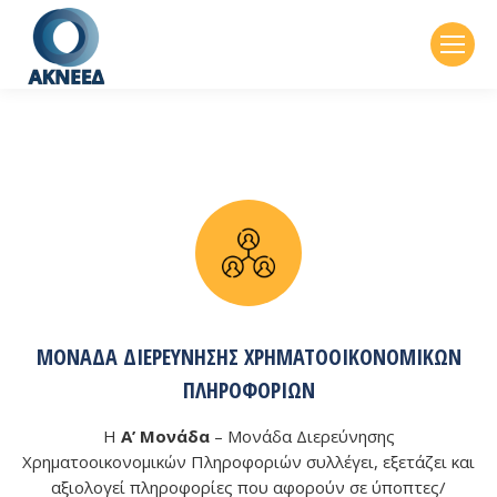
ΜΟΝΆΔΑ ΔΙΕΡΕΎΝΗΣΗΣ ΧΡΗΜΑΤΟΟΙΚΟΝΟΜΙΚΏΝ
ΠΛΗΡΟΦΟΡΙΏΝ
Η
Α’ Μονάδα
– Μονάδα Διερεύνησης
Χρηματοοικονομικών Πληροφοριών συλλέγει, εξετάζει και
αξιολογεί πληροφορίες που αφορούν σε ύποπτες/