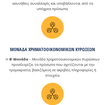
ασυνήθεις συναλλαγές και υποβάλλονται από τα
υπόχρεα πρόσωπα.
ΜΟΝΆΔΑ ΧΡΗΜΑΤΟΟΙΚΟΝΟΜΙΚΏΝ ΚΥΡΏΣΕΩΝ
Η
Β’ Μονάδα
– Μονάδα Χρηματοοικονομικών Κυρώσεων
προσδιορίζει τα πρόσωπα που σχετίζονται με την
τρομοκρατία, βασιζόμενη σε ακριβείς πληροφορίες ή
στοιχεία.